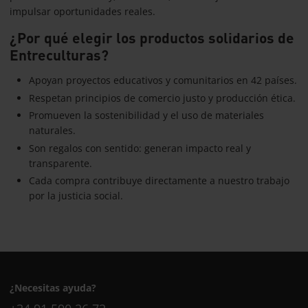
impulsar oportunidades reales.
¿Por qué elegir los productos solidarios de
Entreculturas?
Apoyan proyectos educativos y comunitarios en 42 países.
Respetan principios de comercio justo y producción ética.
Promueven la sostenibilidad y el uso de materiales
naturales.
Son regalos con sentido: generan impacto real y
transparente.
Cada compra contribuye directamente a nuestro trabajo
por la justicia social.
¿Necesitas ayuda?