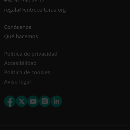
+34 91 590 26 72
regala@entreculturas.org
Conócenos
Qué hacemos
Política de privacidad
Accesibilidad
Política de cookies
Aviso legal