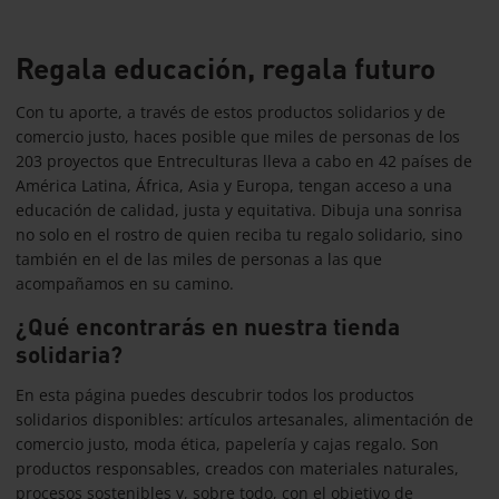
Regala educación, regala futuro
Con tu aporte, a través de estos productos solidarios y de
comercio justo, haces posible que miles de personas de los
203 proyectos que Entreculturas lleva a cabo en 42 países de
América Latina, África, Asia y Europa, tengan acceso a una
educación de calidad, justa y equitativa. Dibuja una sonrisa
no solo en el rostro de quien reciba tu regalo solidario, sino
también en el de las miles de personas a las que
acompañamos en su camino.
¿Qué encontrarás en nuestra tienda
solidaria?
En esta página puedes descubrir todos los productos
solidarios disponibles: artículos artesanales, alimentación de
comercio justo, moda ética, papelería y cajas regalo. Son
productos responsables, creados con materiales naturales,
procesos sostenibles y, sobre todo, con el objetivo de