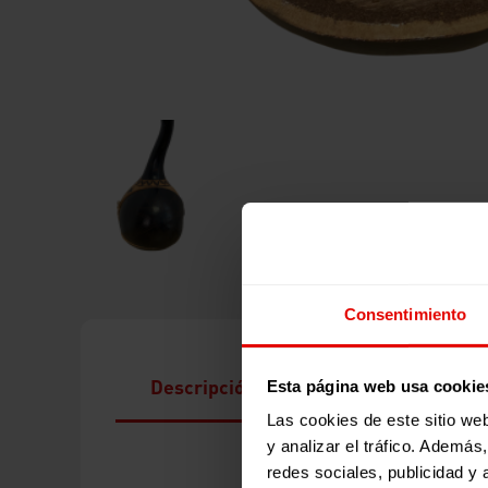
Consentimiento
Descripción
Esta página web usa cookie
Las cookies de este sitio we
y analizar el tráfico. Ademá
redes sociales, publicidad y