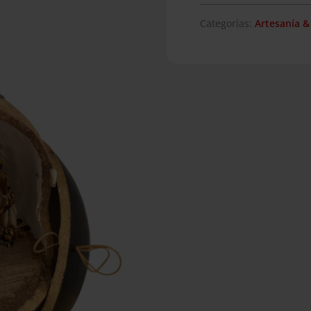
Categorías:
Artesanía &