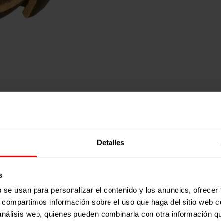
Detalles
s
b se usan para personalizar el contenido y los anuncios, ofrecer
s, compartimos información sobre el uso que haga del sitio web 
 análisis web, quienes pueden combinarla con otra información q