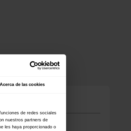
Acerca de las cookies
 funciones de redes sociales
con nuestros partners de
ue les haya proporcionado o