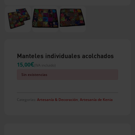
Manteles individuales acolchados
€
15,00
(IVA incluido)
Sin existencias
Categorías:
Artesanía & Decoración
,
Artesanía de Kenia