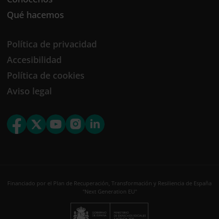
Qué hacemos
Política de privacidad
Accesibilidad
Política de cookies
Aviso legal
Financiado por el Plan de Recuperación, Transformación y Resiliencia de España
"Next Generation EU"