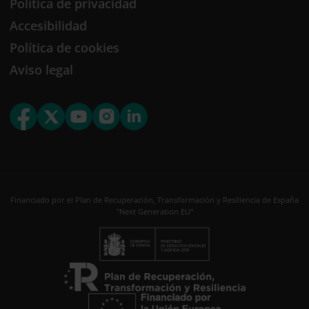
Política de privacidad
Accesibilidad
Política de cookies
Aviso legal
Financiado por el Plan de Recuperación, Transformación y Resiliencia de España
"Next Generation EU"