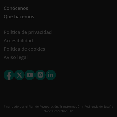
Conócenos
Qué hacemos
Política de privacidad
Accesibilidad
Política de cookies
Aviso legal
Financiado por el Plan de Recuperación, Transformación y Resiliencia de España
"Next Generation EU"