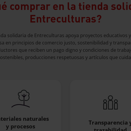
é comprar en la tienda soli
Entreculturas?
da solidaria de Entreculturas apoya proyectos educativos y d
sa en principios de comercio justo, sostenibilidad y transp
ctores que reciben un pago digno y condiciones de trabajo
ostenibles, producciones respetuosas y artículos que cuida
teriales naturales
Transparencia 
y procesos
trazabilidad