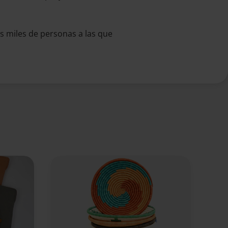
as miles de personas a las que