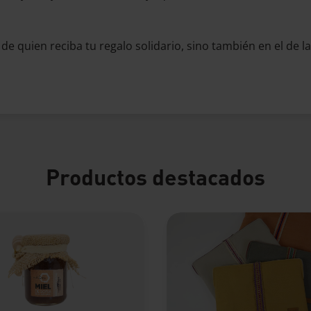
 de quien reciba tu regalo solidario, sino también en el de l
Productos destacados