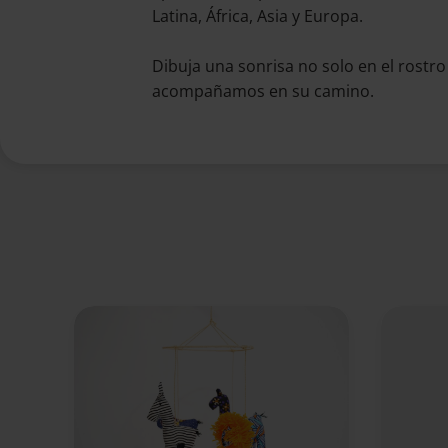
Latina, África, Asia y Europa.
Dibuja una sonrisa no solo en el rostro
acompañamos en su camino.