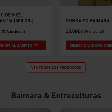
O DE MIEL
NTIA (500 GR.)
FUNDA PC BAIMARA
€
35,00
€
(IVA incluido)
(IVA incluido)
ÑADIR AL CARRITO
SELECCIONAR OPCIONE
VER TODOS LOS PRODUCTOS
Baimara & Entreculturas